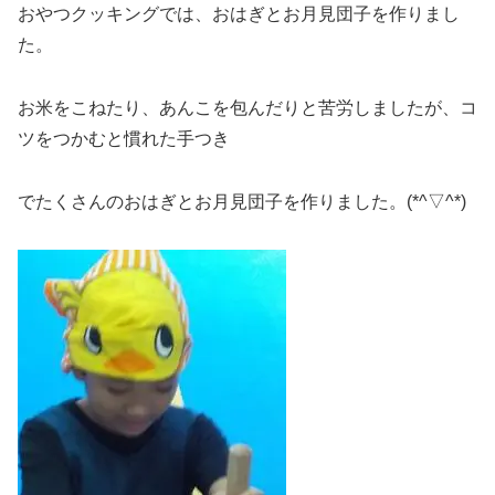
おやつクッキングでは、おはぎとお月見団子を作りまし
た。
お米をこねたり、あんこを包んだりと苦労しましたが、コ
ツをつかむと慣れた手つき
でたくさんのおはぎとお月見団子を作りました。(*^▽^*)