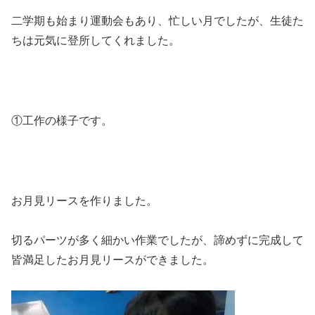
二学期も始まり運動会もあり、忙しい月でしたが、生徒た
ちは元気に登所してくれました。
①工作の様子です。
お月見リースを作りました。
切るパーツが多く細かい作業でしたが、諦めずに完成して
皆満足したお月見リースができました。