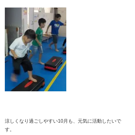
涼しくなり過ごしやすい10月も、元気に活動したいで
す。