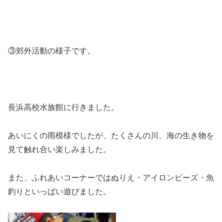
③郊外活動の様子です。
長浜高校水族館に行きました。
あいにくの雨模様でしたが、たくさんの川、海の生き物を
見て触れ合い楽しみました。
また、ふれあいコーナーではぬりえ・アイロンビーズ・魚
釣りといっぱい遊びました。