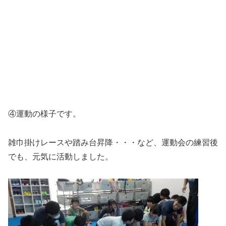
④運動の様子です。
雑巾掛けレースや踏み台昇降・・・など、運動会の練習後
でも、元気に活動しました。