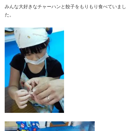
みんな大好きなチャーハンと餃子をもりもり食べていまし
た。