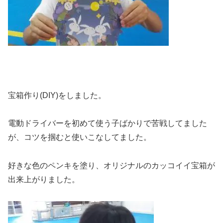
宝箱作り(DIY)をしました。
電動ドライバーを初めて使う子ばかりで苦戦してました
が、コツを掴むと使いこなしてました。
好きな色のペンキを塗り、オリジナルのカッコイイ宝箱が
出来上がりました。