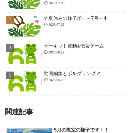
2026.07.08
🎐夏休みの様子① ～7月～🎐
2026.07.31
サーキット運動&伝言ゲーム
2026.06.19
動画編集とボルダリング📍
2026.06.29
関連記事
5月の教室の様子です！！
日々の様子