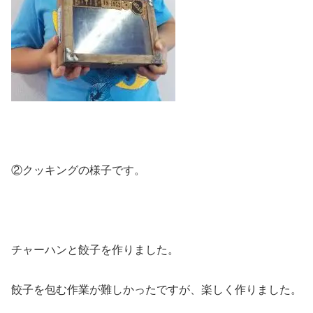
②クッキングの様子です。
チャーハンと餃子を作りました。
餃子を包む作業が難しかったですが、楽しく作りました。