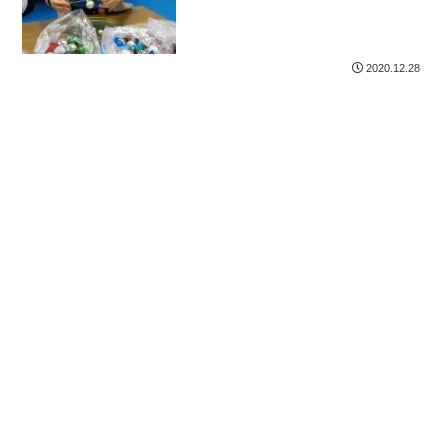
2020.12.28