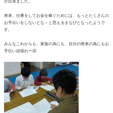
が出来ました。
将来、仕事をしてお金を稼ぐためには、もっとたくさんの
お手伝いをしないとな～と思えるまなびとなったようで
す。
みんなこれからも、家族の為にも、自分の将来の為にもお
手伝い頑張れー😲