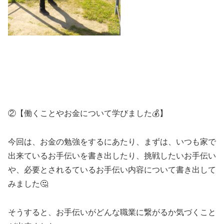
②【働くことやお金について学びました💰】
今回は、お金の勉強をするにあたり、まずは、いつも家で
出来ているお手伝いを書き出したり、挑戦したいお手伝い
や、必要とされるているお手伝い内容について書き出して
みました🤔
そうすると、お手伝いがどんな職業に繋がるか気づくこと