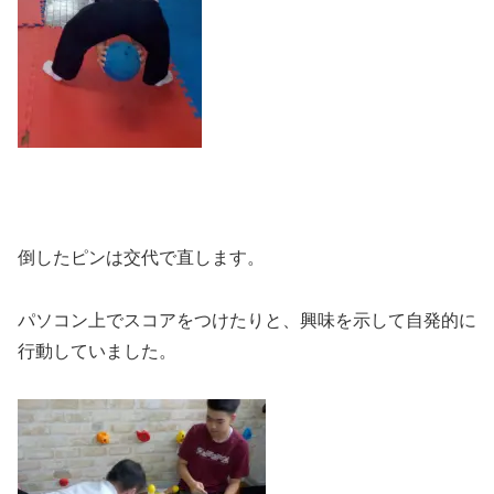
倒したピンは交代で直します。
パソコン上でスコアをつけたりと、興味を示して自発的に
行動していました。