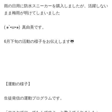
雨の日用に防水スニーカーを購入しましたが、活躍しない
まま梅雨が明けてしまいました
( ๑´•ω•๑) 真由美です。
6月下旬の活動の様子をお伝えします🐸
【運動の様子】
生徒発信の運動プログラムです。