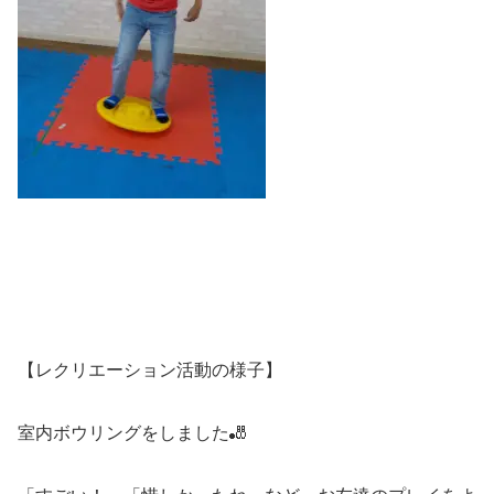
【レクリエーション活動の様子】
室内ボウリングをしました🎳