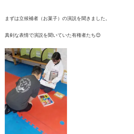
まずは立候補者（お菓子）の演説を聞きました。
真剣な表情で演説を聞いていた有権者たち😊