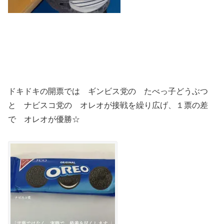
ドキドキの開票では ギンビス党の たべっ子どうぶつ
と ナビスコ党の オレオが接戦を繰り広げ、１票の差
で オレオが優勝☆