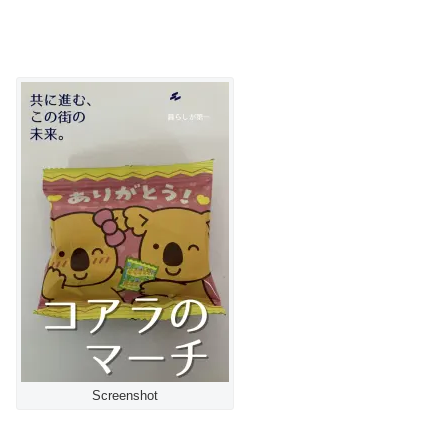
Screenshot