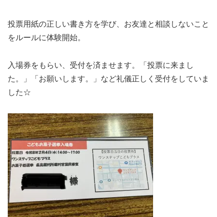
投票用紙の正しい書き方を学び、お友達と相談しないこと
をルールに体験開始。
入場券をもらい、受付を済ませます。「投票に来まし
た。」「お願いします。」など礼儀正しく受付をしていま
した☆