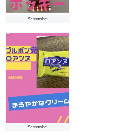
Screenshot
Screenshot