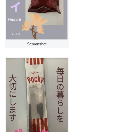
Screenshot