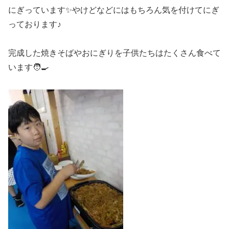
にぎっています✨やけどなどにはもちろん気を付けてにぎ
っております♪
完成した焼きそばやおにぎりを子供たちはたくさん食べて
います🧑‍🍳