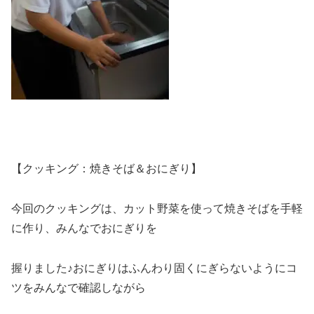
【クッキング：焼きそば＆おにぎり】
今回のクッキングは、カット野菜を使って焼きそばを手軽
に作り、みんなでおにぎりを
握りました♪おにぎりはふんわり固くにぎらないようにコ
ツをみんなで確認しながら