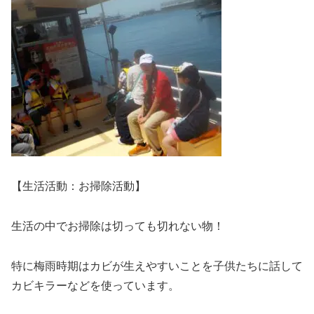
【生活活動：お掃除活動】
生活の中でお掃除は切っても切れない物！
特に梅雨時期はカビが生えやすいことを子供たちに話して
カビキラーなどを使っています。