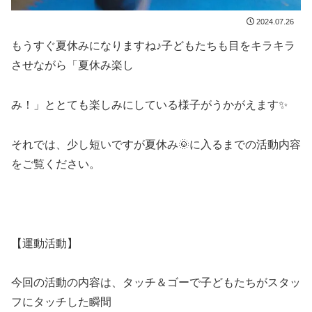
2024.07.26
もうすぐ夏休みになりますね♪子どもたちも目をキラキラ
させながら「夏休み楽し
み！」ととても楽しみにしている様子がうかがえます✨
それでは、少し短いですが夏休み🌞に入るまでの活動内容
をご覧ください。
【運動活動】
今回の活動の内容は、タッチ＆ゴーで子どもたちがスタッ
フにタッチした瞬間