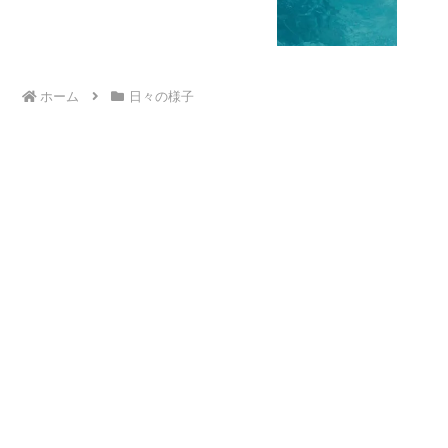
ホーム
日々の様子