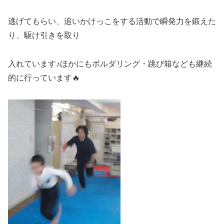
逃げてもらい、追いかけっこをする活動で瞬発力を鍛えた
り、駆け引きを取り
入れています♪ほかにもボルダリング・跳び箱なども継続
的に行っています🔥