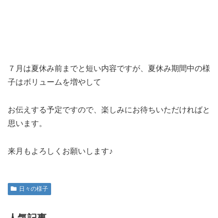
７月は夏休み前までと短い内容ですが、夏休み期間中の様
子はボリュームを増やして
お伝えする予定ですので、楽しみにお待ちいただければと
思います。
来月もよろしくお願いします♪
日々の様子
人気記事