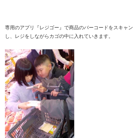
専用のアプリ『レジゴー』で商品のバーコードをスキャン
し、レジをしながらカゴの中に入れていきます。