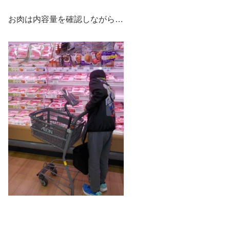
お肉は内容量を確認しながら…