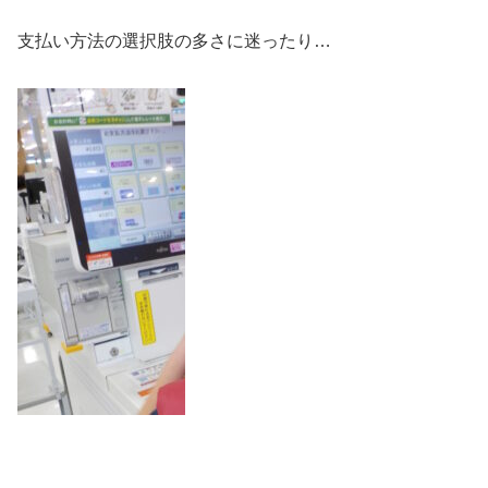
支払い方法の選択肢の多さに迷ったり…