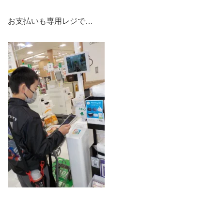
お支払いも専用レジで…