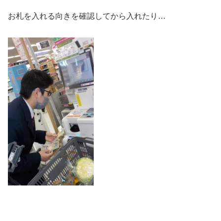
お札を入れる向きを確認してから入れたり…