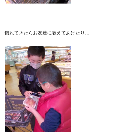
慣れてきたらお友達に教えてあげたり…