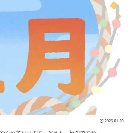
2026.01.20
やられております。どうも、松岡です🐽