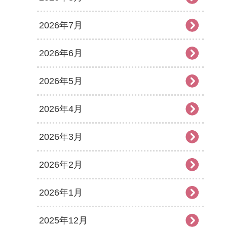
2026年7月
2026年6月
2026年5月
2026年4月
2026年3月
2026年2月
2026年1月
2025年12月