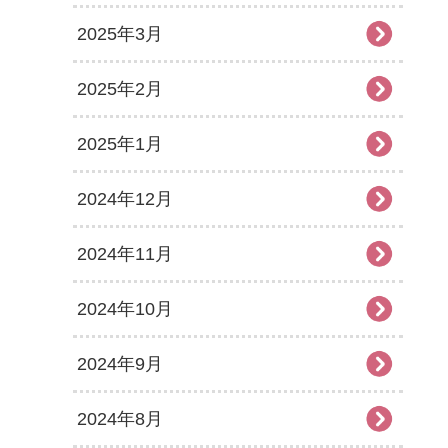
2025年3月
2025年2月
2025年1月
2024年12月
2024年11月
2024年10月
2024年9月
2024年8月