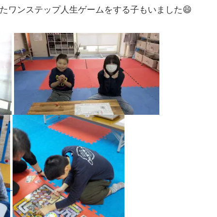
ったワンステップ人生ゲームをする子もいました😄