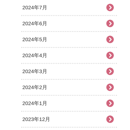
2024年7月
2024年6月
2024年5月
2024年4月
2024年3月
2024年2月
2024年1月
2023年12月