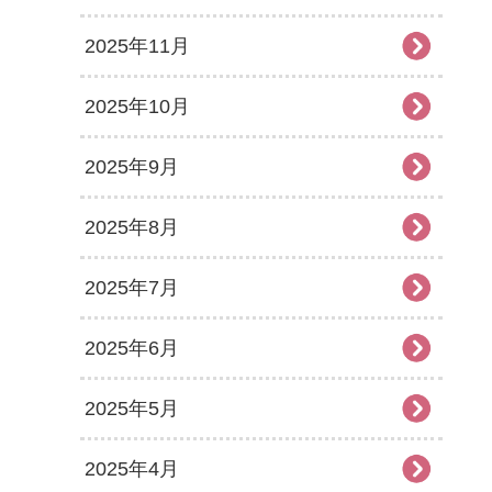
2025年11月
2025年10月
2025年9月
2025年8月
2025年7月
2025年6月
2025年5月
2025年4月