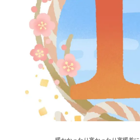
暖かかったり寒かったり寒暖差に