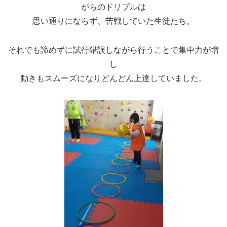
がらのドリブルは
思い通りにならず、苦戦していた生徒たち。
それでも諦めずに試行錯誤しながら行うことで集中力が増
し
動きもスムーズになりどんどん上達していました。