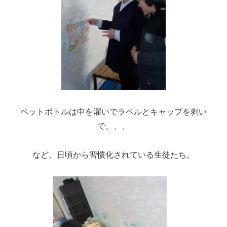
ペットボトルは中を濯いでラベルとキャップを剥い
で、、、
など、日頃から習慣化されている生徒たち。