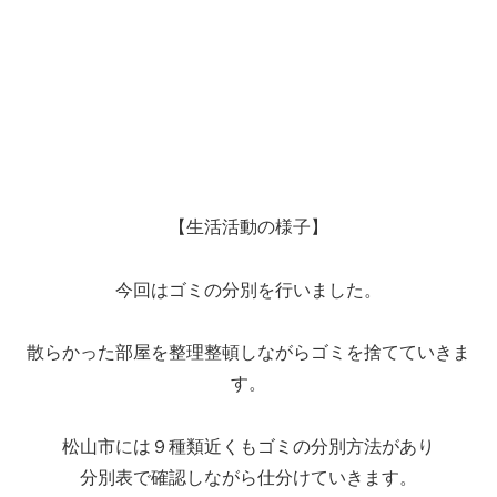
【生活活動の様子】
今回はゴミの分別を行いました。
散らかった部屋を整理整頓しながらゴミを捨てていきま
す。
松山市には９種類近くもゴミの分別方法があり
分別表で確認しながら仕分けていきます。