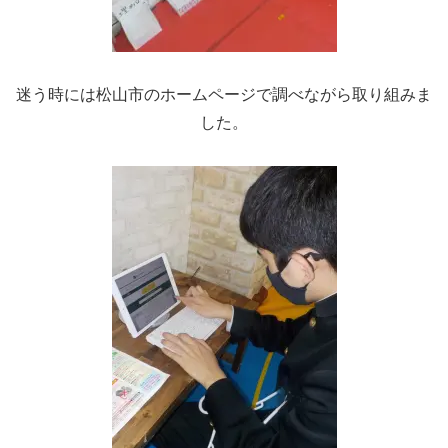
迷う時には松山市のホームページで調べながら取り組みま
した。