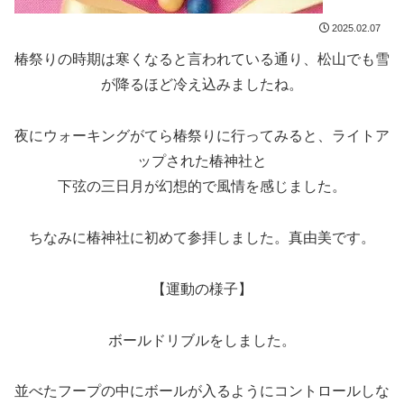
2025.02.07
椿祭りの時期は寒くなると言われている通り、松山でも雪
が降るほど冷え込みましたね。
夜にウォーキングがてら椿祭りに行ってみると、ライトア
ップされた椿神社と
下弦の三日月が幻想的で風情を感じました。
ちなみに椿神社に初めて参拝しました。真由美です。
【運動の様子】
ボールドリブルをしました。
並べたフープの中にボールが入るようにコントロールしな