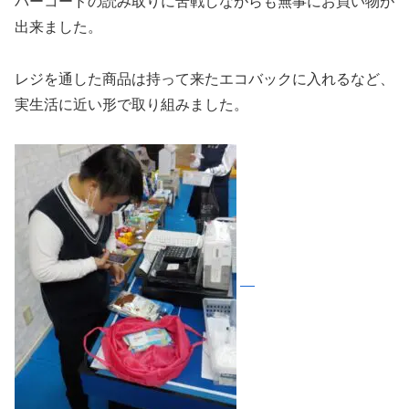
バーコードの読み取りに苦戦しながらも無事にお買い物が
出来ました。
レジを通した商品は持って来たエコバックに入れるなど、
実生活に近い形で取り組みました。