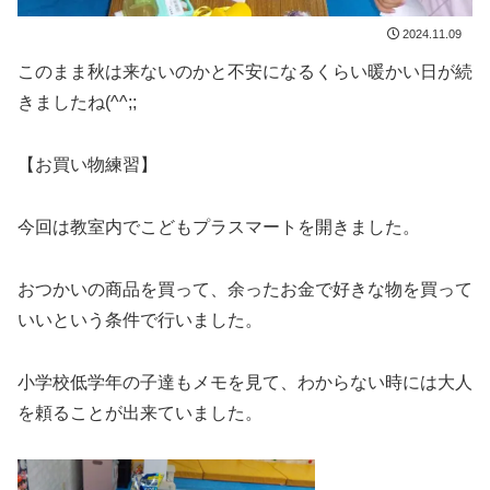
2024.11.09
このまま秋は来ないのかと不安になるくらい暖かい日が続
きましたね(^^;;
【お買い物練習】
今回は教室内でこどもプラスマートを開きました。
おつかいの商品を買って、余ったお金で好きな物を買って
いいという条件で行いました。
小学校低学年の子達もメモを見て、わからない時には大人
を頼ることが出来ていました。