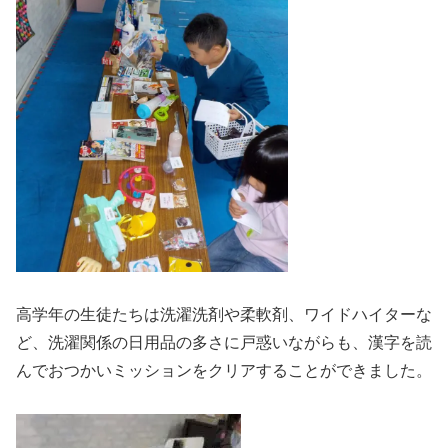
高学年の生徒たちは洗濯洗剤や柔軟剤、ワイドハイターな
ど、洗濯関係の日用品の多さに戸惑いながらも、漢字を読
んでおつかいミッションをクリアすることができました。