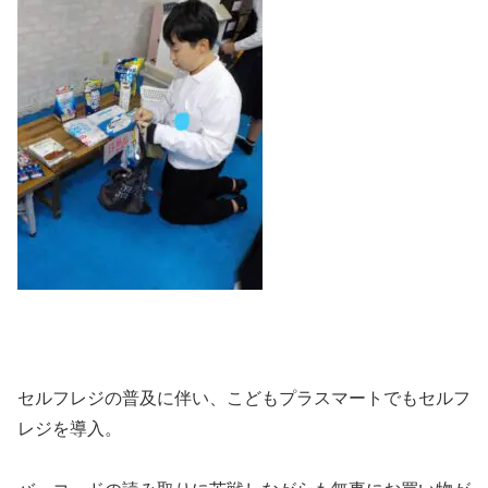
セルフレジの普及に伴い、こどもプラスマートでもセルフ
レジを導入。