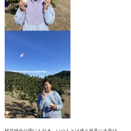
桜井総合公園にも行き、いつもとは違う遊具に大喜び