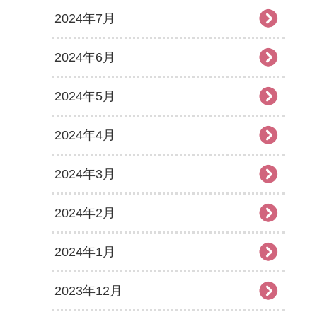
2024年7月
2024年6月
2024年5月
2024年4月
2024年3月
2024年2月
2024年1月
2023年12月