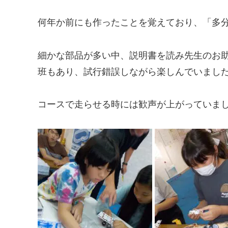
何年か前にも作ったことを覚えており、「多分
細かな部品が多い中、説明書を読み先生のお
班もあり、試行錯誤しながら楽しんでいました
コースで走らせる時には歓声が上がっていま