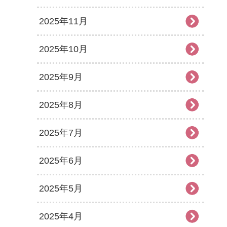
2025年11月
2025年10月
2025年9月
2025年8月
2025年7月
2025年6月
2025年5月
2025年4月