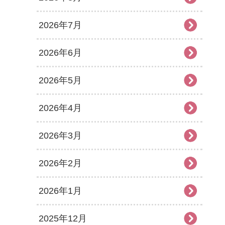
2026年7月
2026年6月
2026年5月
2026年4月
2026年3月
2026年2月
2026年1月
2025年12月