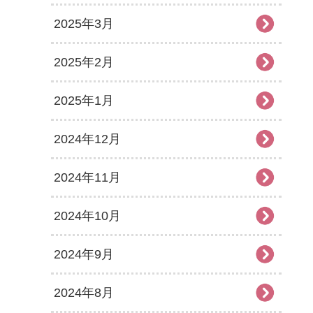
2025年3月
2025年2月
2025年1月
2024年12月
2024年11月
2024年10月
2024年9月
2024年8月