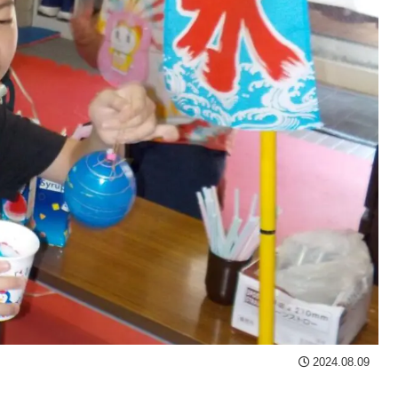
2024.08.09