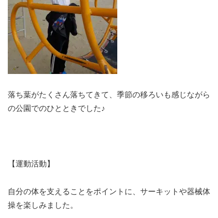
落ち葉がたくさん落ちてきて、季節の移ろいも感じながら
の公園でのひとときでした♪
【運動活動】
自分の体を支えることをポイントに、サーキットや器械体
操を楽しみました。