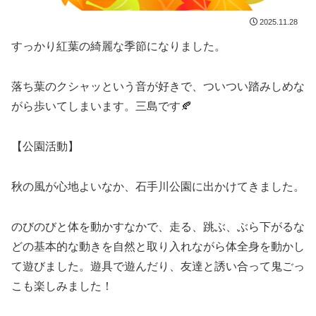
2025.11.28
すっかり紅葉の綺麗な季節になりました。
落ち葉のクシャッという音が好きで、ついつい踏みしめな
がら歩いてしまいます。三島です🍂
【公園活動】
秋の風が心地よいなか、石手川公園に出かけてきました。
のびのびと体を動かすなかで、走る、跳ぶ、ぶら下がるな
どの基本的な動きを自然と取り入れながら体全身を動かし
て遊びました。遊具で遊んだり、友達と誘い合って鬼ごっ
こも楽しみました！