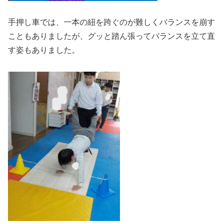
手押し車では、一本の紐を跨ぐのが難しくバランスを崩す
こともありましたが、グッと踏ん張ってバランスを立て直
す姿もありました。