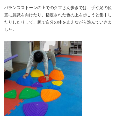
バランスストーンの上でのクマさん歩きでは、手や足の位
置に意識を向けたり、指定された色の上を歩こうと集中し
たりしたりして、腕で自分の体を支えながら進んでいきま
した。