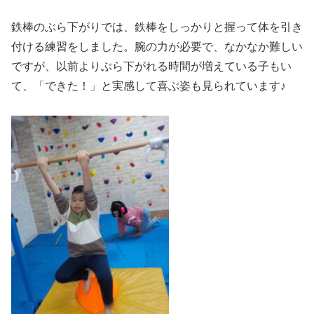
鉄棒のぶら下がりでは、鉄棒をしっかりと握って体を引き
付ける練習をしました。腕の力が必要で、なかなか難しい
ですが、以前よりぶら下がれる時間が増えている子もい
て、「できた！」と実感して喜ぶ姿も見られています♪