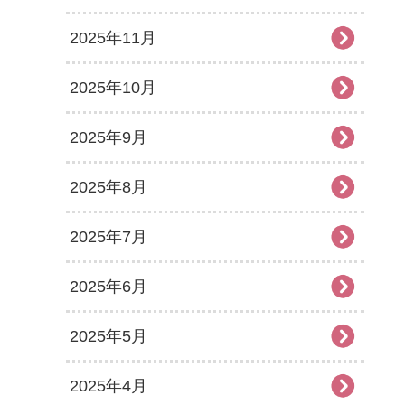
2025年11月
2025年10月
2025年9月
2025年8月
2025年7月
2025年6月
2025年5月
2025年4月