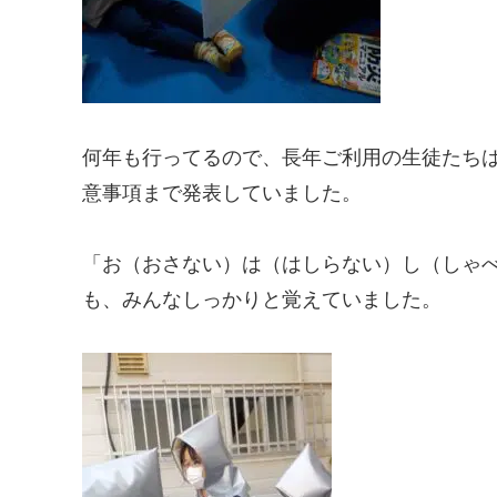
何年も行ってるので、長年ご利用の生徒たち
意事項まで発表していました。
「お（おさない）は（はしらない）し（しゃ
も、みんなしっかりと覚えていました。