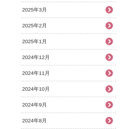
2025年3月
2025年2月
2025年1月
2024年12月
2024年11月
2024年10月
2024年9月
2024年8月