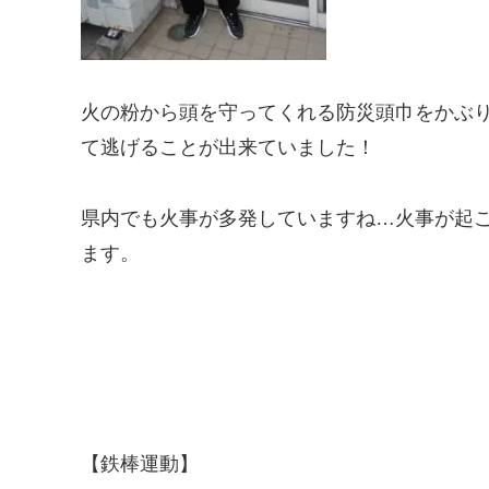
火の粉から頭を守ってくれる防災頭巾をかぶ
て逃げることが出来ていました！
県内でも火事が多発していますね…火事が起
ます。
【鉄棒運動】