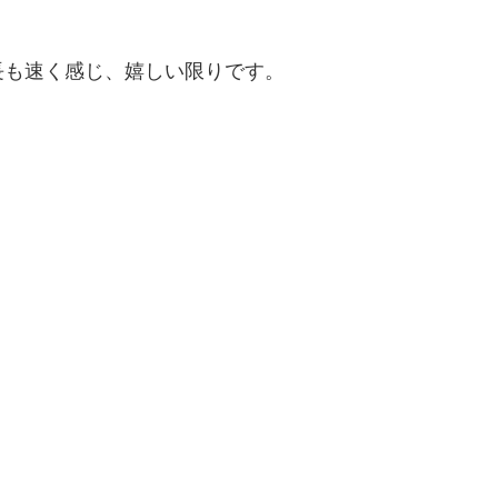
長も速く感じ、嬉しい限りです。