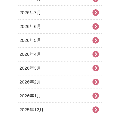
2026年7月
2026年6月
2026年5月
2026年4月
2026年3月
2026年2月
2026年1月
2025年12月