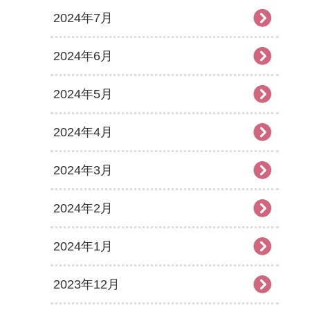
2024年7月
2024年6月
2024年5月
2024年4月
2024年3月
2024年2月
2024年1月
2023年12月