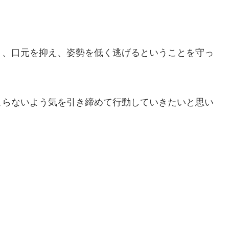
り、口元を抑え、姿勢を低く逃げるということを守っ
こらないよう気を引き締めて行動していきたいと思い