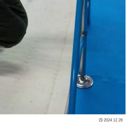
2024.12.28
。