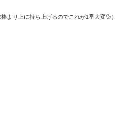
棒より上に持ち上げるのでこれが1番大変💦）