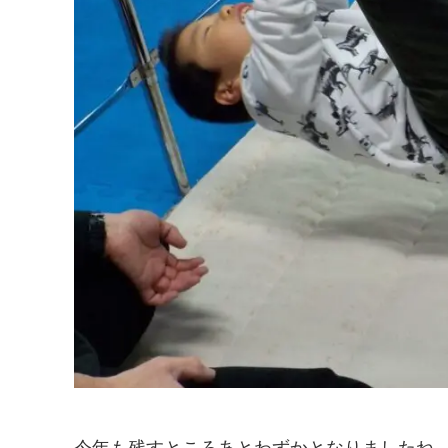
今年も残すところあとわずかとなりましたね