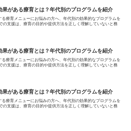
効果がある療育とは？年代別のプログラムを紹介
する療育メニューにお悩みの方へ、年代別の効果的なプログラムを
設での支援は、療育の目的や提供方法を正しく理解していないと務
効果がある療育とは？年代別のプログラムを紹介
する療育メニューにお悩みの方へ、年代別の効果的なプログラムを
設での支援は、療育の目的や提供方法を正しく理解していないと務
効果がある療育とは？年代別のプログラムを紹介
する療育メニューにお悩みの方へ、年代別の効果的なプログラムを
設での支援は、療育の目的や提供方法を正しく理解していないと務