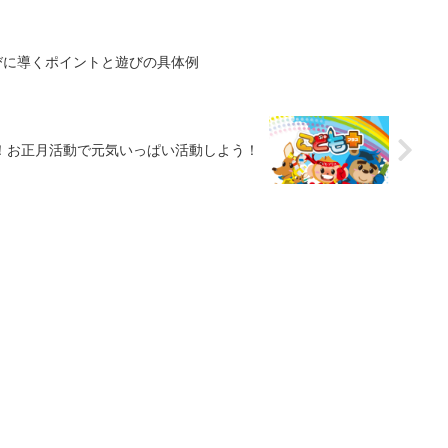
びに導くポイントと遊びの具体例
！お正月活動で元気いっぱい活動しよう！