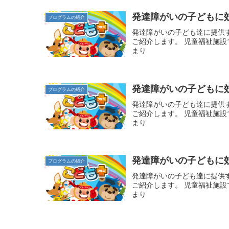
発達障がいの子どもに
プログラムの紹介
発達障がいの子ども達に提供
ご紹介します。 児童福祉施
まり
発達障がいの子どもに
プログラムの紹介
発達障がいの子ども達に提供
ご紹介します。 児童福祉施
まり
発達障がいの子どもに
プログラムの紹介
発達障がいの子ども達に提供
ご紹介します。 児童福祉施
まり