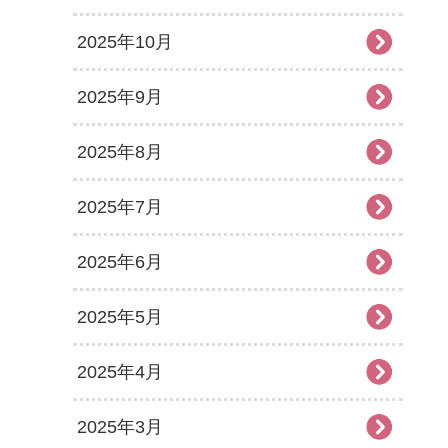
2025年10月
2025年9月
2025年8月
2025年7月
2025年6月
2025年5月
2025年4月
2025年3月