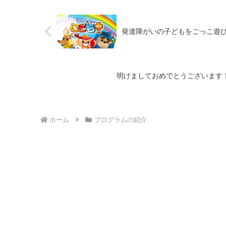
発達障がいの子どもをごっこ遊
明けましておめでとうございます
ホーム
プログラムの紹介