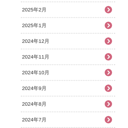
2025年2月
2025年1月
2024年12月
2024年11月
2024年10月
2024年9月
2024年8月
2024年7月