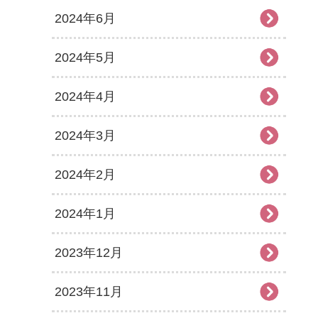
2024年6月
2024年5月
2024年4月
2024年3月
2024年2月
2024年1月
2023年12月
2023年11月