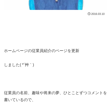
2016.03.10
ホームページの従業員紹介のページを更新
しました( *´艸｀)
従業員の名前、趣味や将来の夢、ひとことずつコメントを
書いているので、