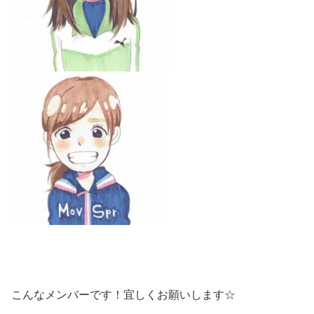
こんなメンバーです！宜しくお願いします☆