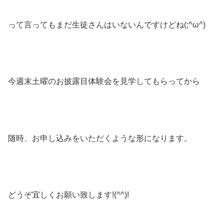
って言ってもまだ生徒さんはいないんですけどね(;^ω^)
今週末土曜のお披露目体験会を見学してもらってから
随時、お申し込みをいただくような形になります。
どうぞ宜しくお願い致します!(^^)!